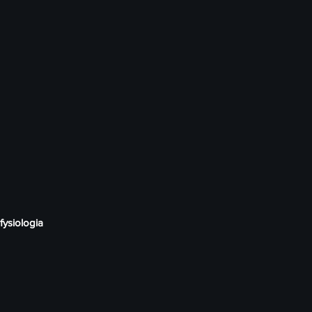
fysiologia