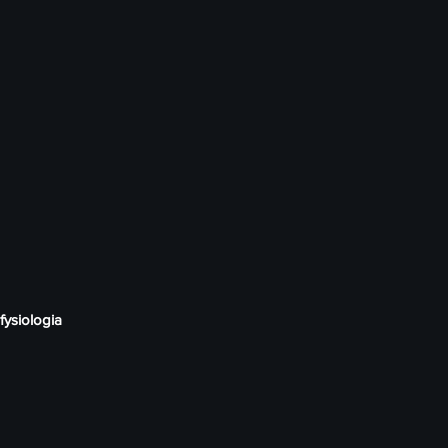
fysiologia